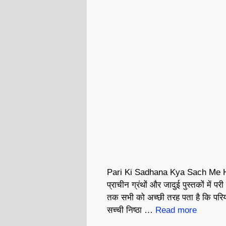
Pari Ki Sadhana Kya Sach Me Ho
प्राचीन ग्रंथों और जादुई पुस्तकों में पर
तक सभी को अच्छी तरह पता है कि परिय
सच्ची निष्ठा …
Read more