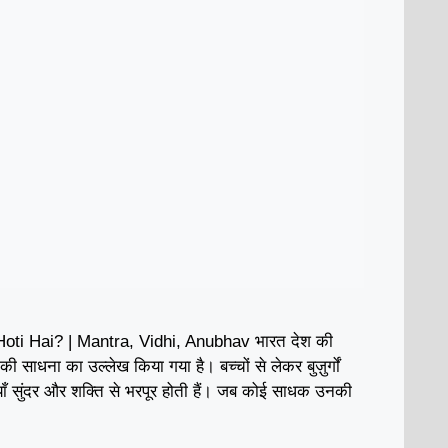
ti Hai? | Mantra, Vidhi, Anubhav भारत देश की
ी की साधना का उल्लेख किया गया है। बच्चों से लेकर बुज़ुर्गों
ाँ सुंदर और शक्ति से भरपूर होती हैं। जब कोई साधक उनकी