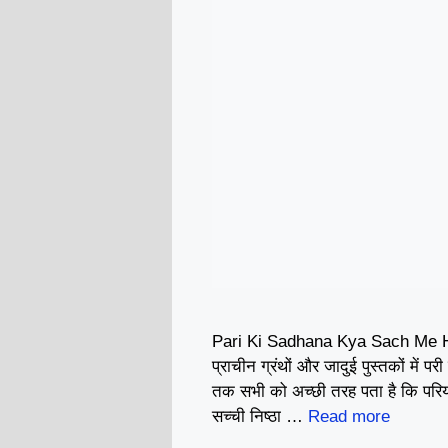
Pari Ki Sadhana Kya Sach Me Ho
प्राचीन ग्रंथों और जादुई पुस्तकों में पर
तक सभी को अच्छी तरह पता है कि परिय
सच्ची निष्ठा …
Read more