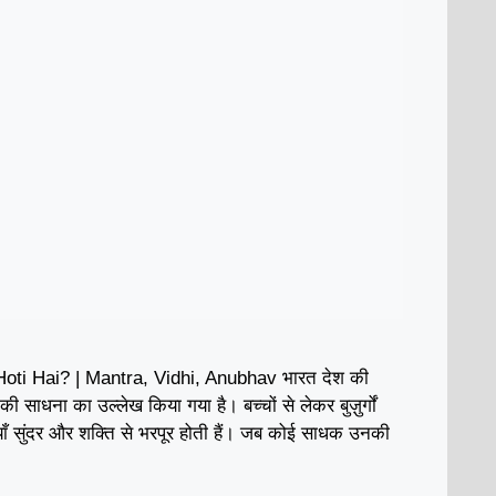
ti Hai? | Mantra, Vidhi, Anubhav भारत देश की
ी की साधना का उल्लेख किया गया है। बच्चों से लेकर बुज़ुर्गों
ाँ सुंदर और शक्ति से भरपूर होती हैं। जब कोई साधक उनकी