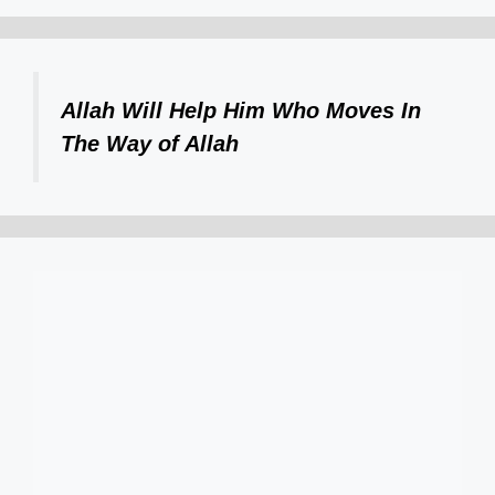
Allah Will Help Him Who Moves In
The Way of Allah