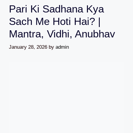
Pari Ki Sadhana Kya
Sach Me Hoti Hai? |
Mantra, Vidhi, Anubhav
January 28, 2026
by
admin