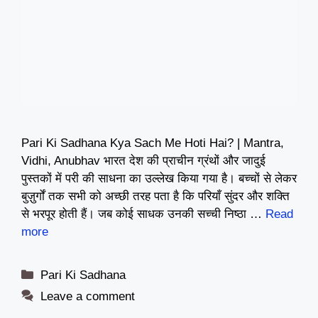
Pari Ki Sadhana Kya Sach Me Hoti Hai? | Mantra,
Vidhi, Anubhav भारत देश की प्राचीन ग्रंथों और जादुई
पुस्तकों में परी की साधना का उल्लेख किया गया है। बच्चों से लेकर
बुज़ुर्गों तक सभी को अच्छी तरह पता है कि परियाँ सुंदर और शक्ति
से भरपूर होती हैं। जब कोई साधक उनकी सच्ची निष्ठा …
Read
more
Categories
Pari Ki Sadhana
Leave a comment