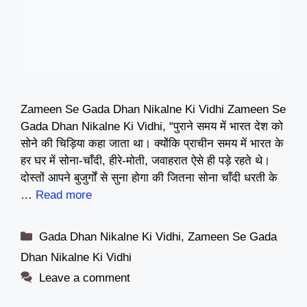
Zameen Se Gada Dhan Nikalne Ki Vidhi Zameen Se
Gada Dhan Nikalne Ki Vidhi, “पुराने समय में भारत देश को
सोने की चिड़िया कहा जाता था। क्योंकि प्राचीन समय में भारत के
हर घर में सोना-चाँदी, हीरे-मोती, जवाहरात ऐसे ही पड़े रहते थे।
दोस्तों आपने बुजुर्गों से सुना होगा की जितना सोना चाँदी धरती के
…
Read more
Categories
Gada Dhan Nikalne Ki Vidhi
,
Zameen Se Gada
Dhan Nikalne Ki Vidhi
Leave a comment