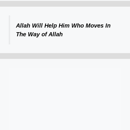
Allah Will Help Him Who Moves In
The Way of Allah