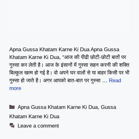
Apna Gussa Khatam Karne Ki Dua Apna Gussa
Khatam Karne Ki Dua, “आज की पीढी छोटी-छोटी बातों पर
गुस्सा कर लेती है। आज के इंसानों में गुस्सा सहन करनी की शक्ति
बिल्कुल खत्म हो गई है। वो अपने घर वालों से या बाहर किसी पर भी
गुस्सा हो जाते है। अगर आपको बात-बात पर गुस्सा …
Read
more
Categories
Apna Gussa Khatam Karne Ki Dua
,
Gussa
Khatam Karne Ki Dua
Leave a comment