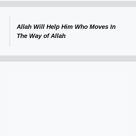
Allah Will Help Him Who Moves In
The Way of Allah