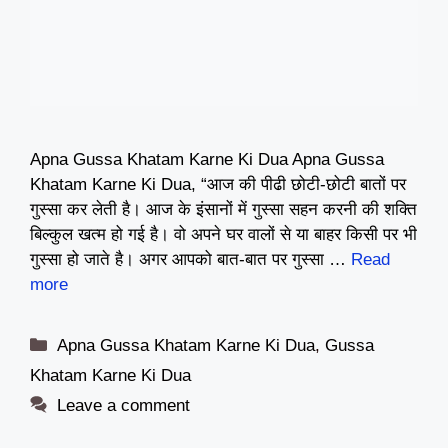
Apna Gussa Khatam Karne Ki Dua Apna Gussa
Khatam Karne Ki Dua, “आज की पीढी छोटी-छोटी बातों पर
गुस्सा कर लेती है। आज के इंसानों में गुस्सा सहन करनी की शक्ति
बिल्कुल खत्म हो गई है। वो अपने घर वालों से या बाहर किसी पर भी
गुस्सा हो जाते है। अगर आपको बात-बात पर गुस्सा …
Read
more
Categories
Apna Gussa Khatam Karne Ki Dua
,
Gussa
Khatam Karne Ki Dua
Leave a comment