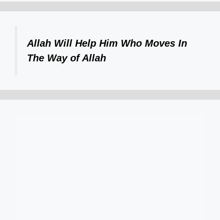
Allah Will Help Him Who Moves In
The Way of Allah