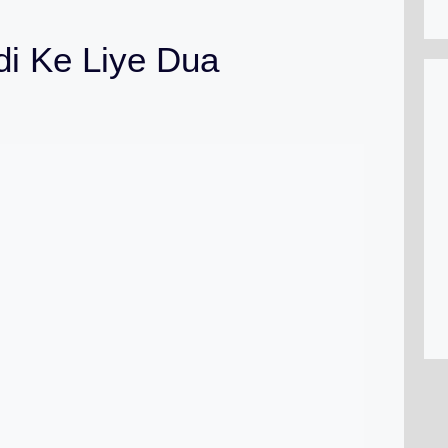
i Ke Liye Dua