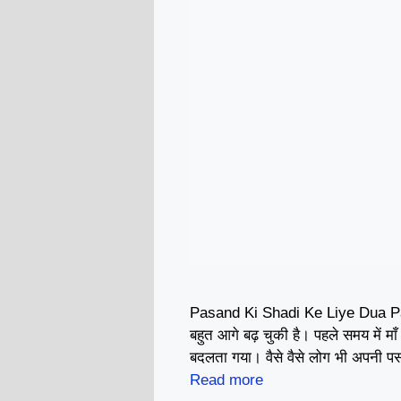
Pasand Ki Shadi Ke Liye Dua Pas
बहुत आगे बढ़ चुकी है। पहले समय में म
बदलता गया। वैसे वैसे लोग भी अपनी 
Read more