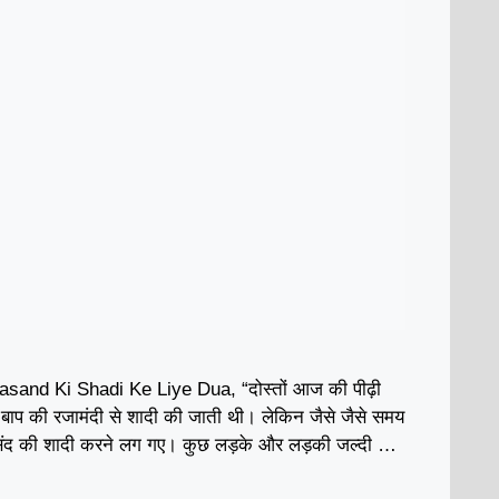
and Ki Shadi Ke Liye Dua, “दोस्तों आज की पीढ़ी
ाँ बाप की रजामंदी से शादी की जाती थी। लेकिन जैसे जैसे समय
पसंद की शादी करने लग गए। कुछ लड़के और लड़की जल्दी …