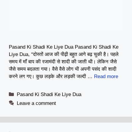
Pasand Ki Shadi Ke Liye Dua Pasand Ki Shadi Ke
Liye Dua, “दोस्तों आज की पीढ़ी बहुत आगे बढ़ चुकी है। पहले
समय में माँ बाप की रजामंदी से शादी की जाती थी। लेकिन जैसे
जैसे समय बदलता गया। वैसे वैसे लोग भी अपनी पसंद की शादी
करने लग गए। कुछ लड़के और लड़की जल्दी …
Read more
Categories
Pasand Ki Shadi Ke Liye Dua
Leave a comment