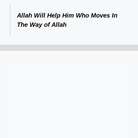
Allah Will Help Him Who Moves In
The Way of Allah