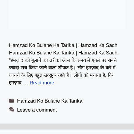
Hamzad Ko Bulane Ka Tarika | Hamzad Ka Sach
Hamzad Ko Bulane Ka Tarika | Hamzad Ka Sach,
“हमज़ाद को बुलाने का तरीका आज के समय में गूगल पर सबसे
ज़्यादा सर्च किया जाने वाला शीर्षक है। लोग हमज़ाद के बारे में
जानने के लिए बहुत उत्सुक रहते हैं। लोगों को मनाना है, कि
हमज़ाद …
Read more
Categories
Hamzad Ko Bulane Ka Tarika
Leave a comment