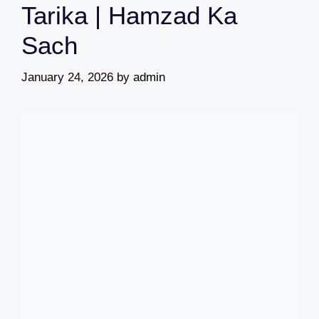
Tarika | Hamzad Ka
Sach
January 24, 2026
by
admin