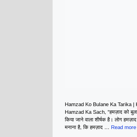
Hamzad Ko Bulane Ka Tarika |
Hamzad Ka Sach, “हमज़ाद को बुलाने 
किया जाने वाला शीर्षक है। लोग हमज़ाद क
मनाना है, कि हमज़ाद …
Read more