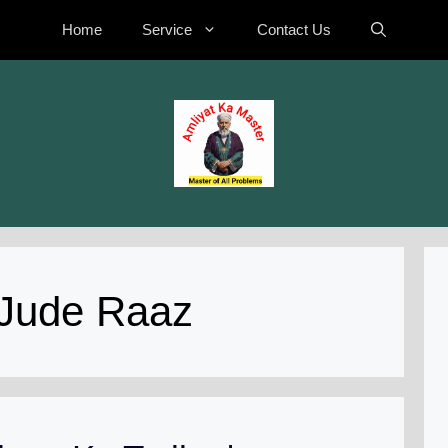
Home
Service
Contact Us
Jude Raaz