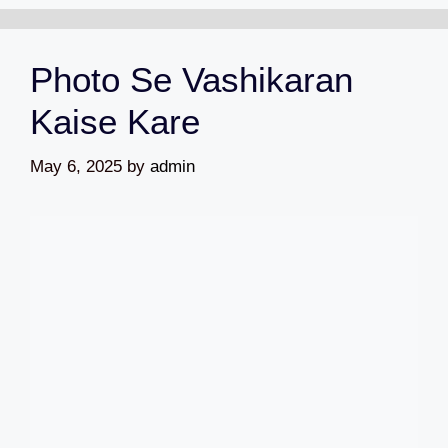
Photo Se Vashikaran
Kaise Kare
May 6, 2025
by
admin