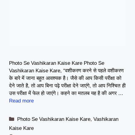
Photo Se Vashikaran Kaise Kare Photo Se
Vashikaran Kaise Kare, “वशीकरण करने से पहले वशीकरण
के बारे में जाना बहुत आवश्यक है। जैसे की आप किसी परीक्षा को
देने जाते है, तो आप बिना पढ़े परीक्षा देने जाएंगे, तो आप निश्चित ही
उस परीक्षा में फेल हो जाएंगे। कहने का मतलब यह है की अगर …
Read more
Categories
Photo Se Vashikaran Kaise Kare
,
Vashikaran
Kaise Kare