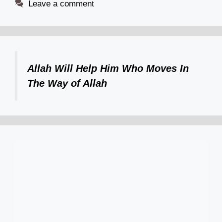
Leave a comment
Allah Will Help Him Who Moves In
The Way of Allah