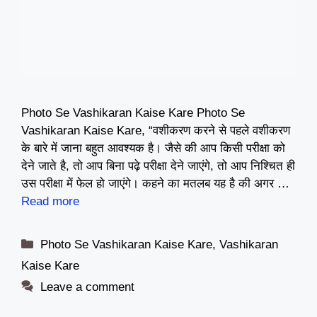
Photo Se Vashikaran Kaise Kare Photo Se
Vashikaran Kaise Kare, “वशीकरण करने से पहले वशीकरण
के बारे में जाना बहुत आवश्यक है। जैसे की आप किसी परीक्षा को
देने जाते है, तो आप बिना पढ़े परीक्षा देने जाएंगे, तो आप निश्चित ही
उस परीक्षा में फेल हो जाएंगे। कहने का मतलब यह है की अगर …
Read more
Categories
Photo Se Vashikaran Kaise Kare
,
Vashikaran
Kaise Kare
Leave a comment