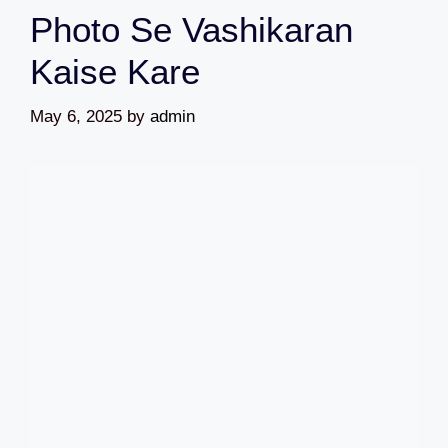
Photo Se Vashikaran
Kaise Kare
May 6, 2025
by
admin