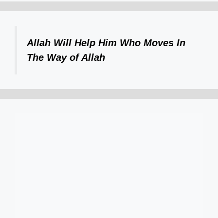
Allah Will Help Him Who Moves In
The Way of Allah