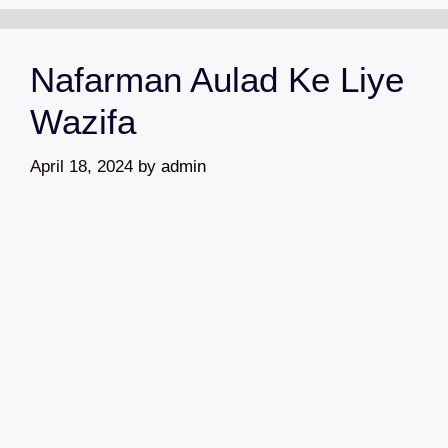
Nafarman Aulad Ke Liye
Wazifa
April 18, 2024
by
admin