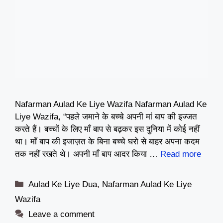
Nafarman Aulad Ke Liye Wazifa Nafarman Aulad Ke
Liye Wazifa, “पहले जमाने के बच्चे अपनी मां बाप की इज्जत
करते हैं। बच्चों के लिए माँ बाप से बढ़कर इस दुनिया में कोई नहीं
था। माँ बाप की इजाज़त के बिना बच्चे घरो से बाहर अपना कदम
तक नहीं रखते थे। अपनी माँ बाप आदर किया …
Read more
Categories
Aulad Ke Liye Dua
,
Nafarman Aulad Ke Liye
Wazifa
Leave a comment