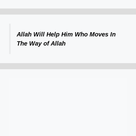
Allah Will Help Him Who Moves In
The Way of Allah