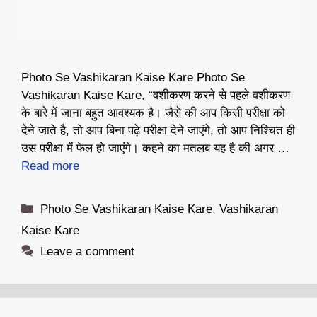
Photo Se Vashikaran Kaise Kare Photo Se
Vashikaran Kaise Kare, “वशीकरण करने से पहले वशीकरण
के बारे में जाना बहुत आवश्यक है। जैसे की आप किसी परीक्षा को
देने जाते है, तो आप बिना पढ़े परीक्षा देने जाएंगे, तो आप निश्चित ही
उस परीक्षा में फेल हो जाएंगे। कहने का मतलब यह है की अगर …
Read more
Categories
Photo Se Vashikaran Kaise Kare
,
Vashikaran
Kaise Kare
Leave a comment