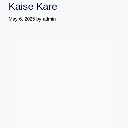
Kaise Kare
May 6, 2025
by
admin