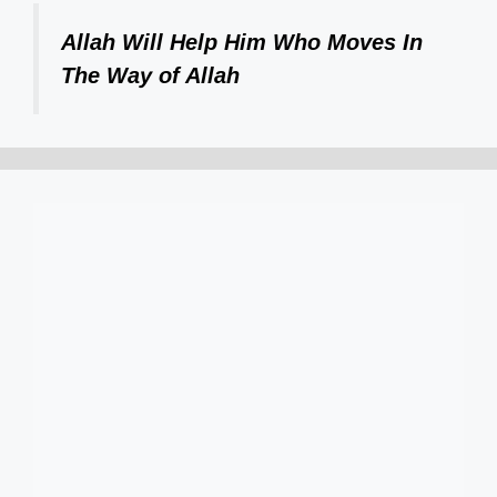
Allah Will Help Him Who Moves In
The Way of Allah