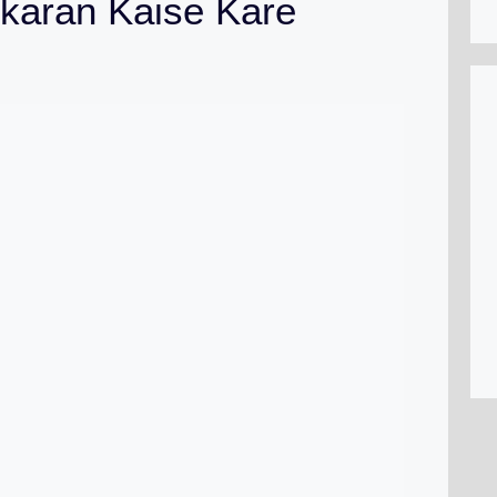
karan Kaise Kare