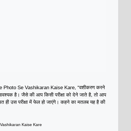
e Photo Se Vashikaran Kaise Kare, “वशीकरण करने
आवश्यक है। जैसे की आप किसी परीक्षा को देने जाते है, तो आप
श्चित ही उस परीक्षा में फेल हो जाएंगे। कहने का मतलब यह है की
,
Vashikaran Kaise Kare