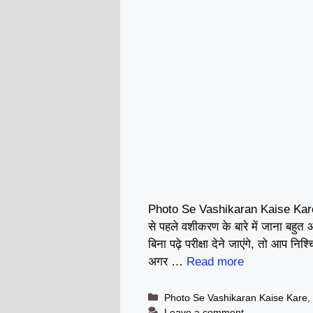
Photo Se Vashikaran Kaise Kar
से पहले वशीकरण के बारे में जाना बहुत 
बिना पढ़े परीक्षा देने जाएंगे, तो आप नि
अगर …
Read more
Categories
Photo Se Vashikaran Kaise Kare
Leave a comment