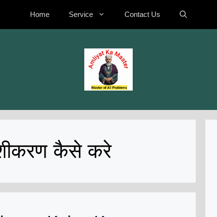
Home
Service
Contact Us
शीकरण कैसे करे