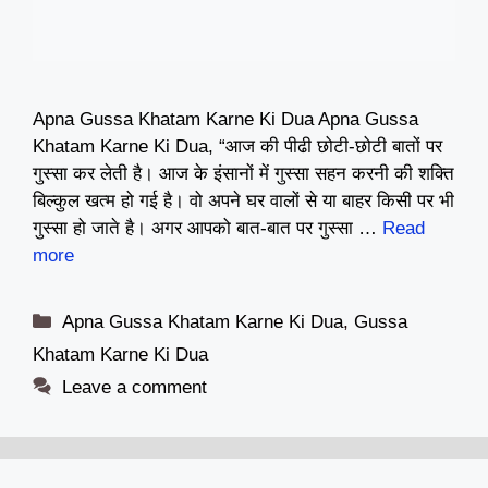
Apna Gussa Khatam Karne Ki Dua Apna Gussa
Khatam Karne Ki Dua, “आज की पीढी छोटी-छोटी बातों पर
गुस्सा कर लेती है। आज के इंसानों में गुस्सा सहन करनी की शक्ति
बिल्कुल खत्म हो गई है। वो अपने घर वालों से या बाहर किसी पर भी
गुस्सा हो जाते है। अगर आपको बात-बात पर गुस्सा …
Read
more
Categories
Apna Gussa Khatam Karne Ki Dua
,
Gussa
Khatam Karne Ki Dua
Leave a comment