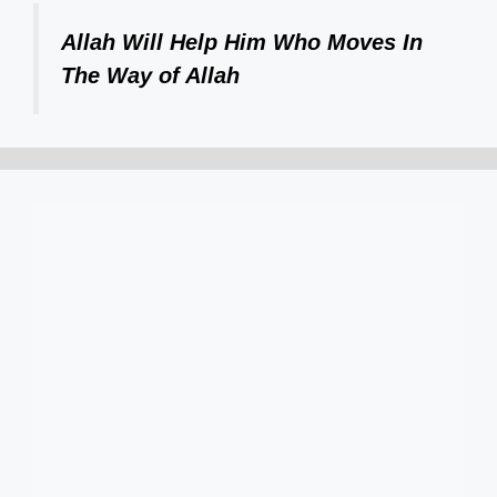
Allah Will Help Him Who Moves In
The Way of Allah