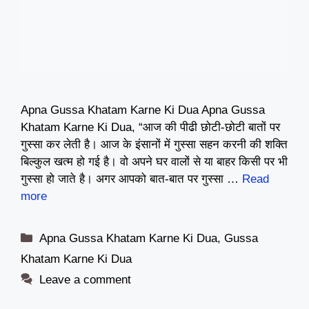
Apna Gussa Khatam Karne Ki Dua Apna Gussa
Khatam Karne Ki Dua, “आज की पीढी छोटी-छोटी बातों पर
गुस्सा कर लेती है। आज के इंसानों में गुस्सा सहन करनी की शक्ति
बिल्कुल खत्म हो गई है। वो अपने घर वालों से या बाहर किसी पर भी
गुस्सा हो जाते है। अगर आपको बात-बात पर गुस्सा …
Read
more
Categories
Apna Gussa Khatam Karne Ki Dua
,
Gussa
Khatam Karne Ki Dua
Leave a comment