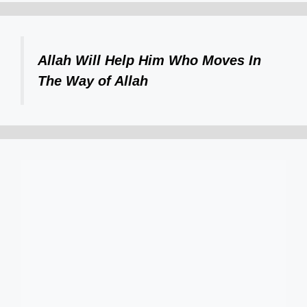
Allah Will Help Him Who Moves In
The Way of Allah