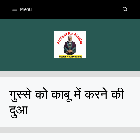
Skip
Menu
to
content
गुस्से को काबू में करने की
दुआ