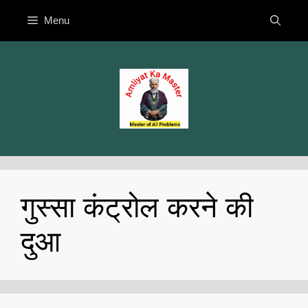
Skip
Menu
to
content
गुस्सा कंट्रोल करने की
दुआ