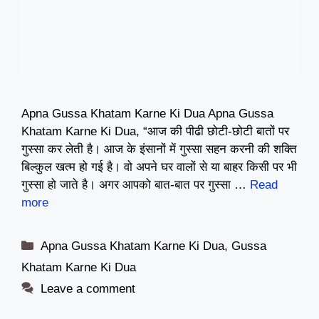
Apna Gussa Khatam Karne Ki Dua Apna Gussa
Khatam Karne Ki Dua, “आज की पीढी छोटी-छोटी बातों पर
गुस्सा कर लेती है। आज के इंसानों में गुस्सा सहन करनी की शक्ति
बिल्कुल खत्म हो गई है। वो अपने घर वालों से या बाहर किसी पर भी
गुस्सा हो जाते है। अगर आपको बात-बात पर गुस्सा …
Read
more
Categories
Apna Gussa Khatam Karne Ki Dua
,
Gussa
Khatam Karne Ki Dua
Leave a comment