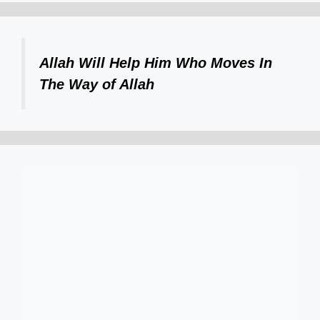
Allah Will Help Him Who Moves In
The Way of Allah