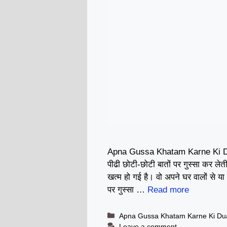
Apna Gussa Khatam Karne Ki 
पीढी छोटी-छोटी बातों पर गुस्सा कर लेत
खत्म हो गई है। वो अपने घर वालों से य
पर गुस्सा …
Read more
Categories
Apna Gussa Khatam Karne Ki Du
Leave a comment