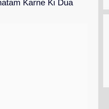
atam Karne Ki Dua