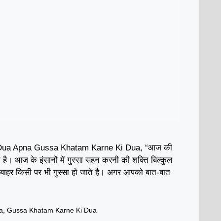
Dua Apna Gussa Khatam Karne Ki Dua, “आज की
ी है। आज के इंसानों में गुस्सा सहन करनी की शक्ति बिल्कुल
ा बाहर किसी पर भी गुस्सा हो जाते है। अगर आपको बात-बात
a
,
Gussa Khatam Karne Ki Dua