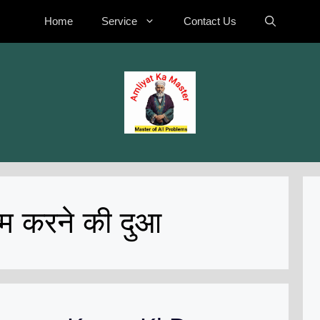
Home
Service
Contact Us
्म करने की दुआ