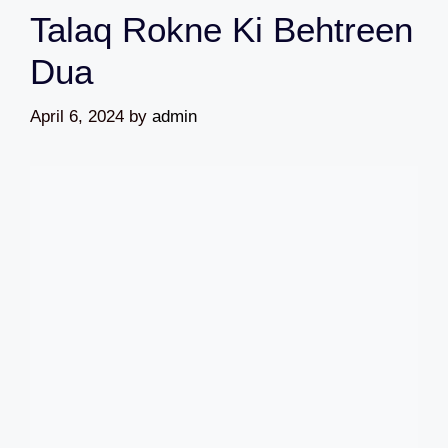
Talaq Rokne Ki Behtreen
Dua
April 6, 2024
by
admin