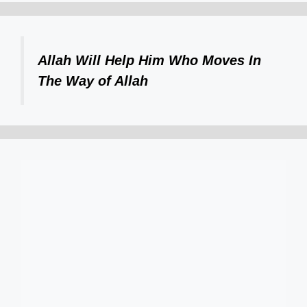
Allah Will Help Him Who Moves In
The Way of Allah