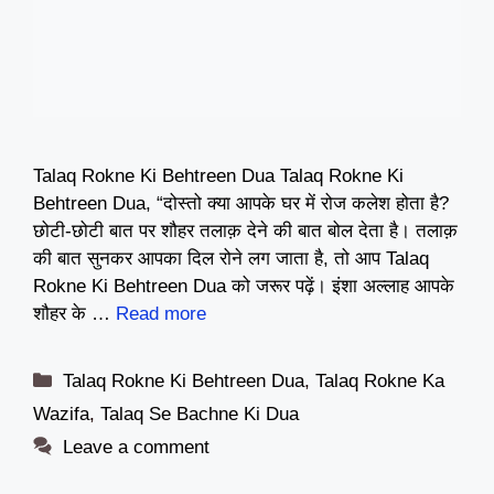
Talaq Rokne Ki Behtreen Dua Talaq Rokne Ki
Behtreen Dua, “दोस्तो क्या आपके घर में रोज कलेश होता है?
छोटी-छोटी बात पर शौहर तलाक़ देने की बात बोल देता है। तलाक़
की बात सुनकर आपका दिल रोने लग जाता है, तो आप Talaq
Rokne Ki Behtreen Dua को जरूर पढ़ें। इंशा अल्लाह आपके
शौहर के …
Read more
Categories
Talaq Rokne Ki Behtreen Dua
,
Talaq Rokne Ka
Wazifa
,
Talaq Se Bachne Ki Dua
Leave a comment