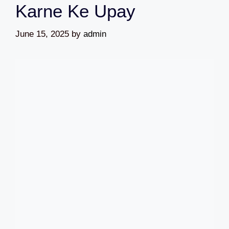
Karne Ke Upay
June 15, 2025
by
admin