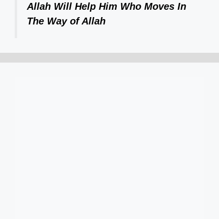
Allah Will Help Him Who Moves In
The Way of Allah