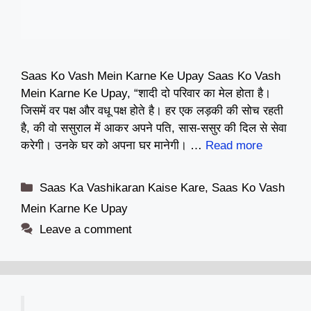
Saas Ko Vash Mein Karne Ke Upay Saas Ko Vash
Mein Karne Ke Upay, “शादी दो परिवार का मेल होता है।
जिसमें वर पक्ष और वधू पक्ष होते है। हर एक लड़की की सोच रहती
है, की वो ससुराल में आकर अपने पति, सास-ससुर की दिल से सेवा
करेगी। उनके घर को अपना घर मानेगी। …
Read more
Categories
Saas Ka Vashikaran Kaise Kare
,
Saas Ko Vash
Mein Karne Ke Upay
Leave a comment