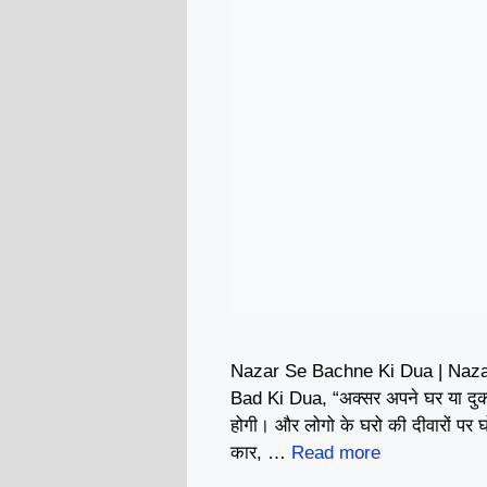
Nazar Se Bachne Ki Dua | Naza
Bad Ki Dua, “अक्सर अपने घर या दुकान
होगी। और लोगो के घरो की दीवारों पर 
कार, …
Read more