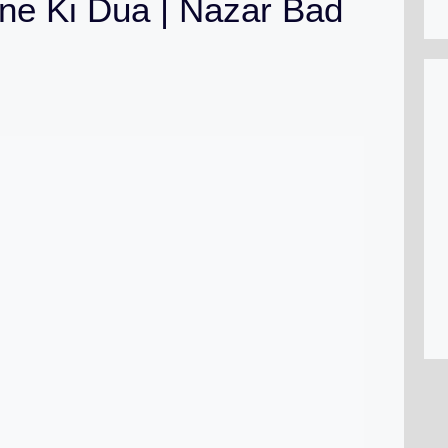
ne Ki Dua | Nazar Bad