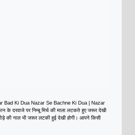
r Bad Ki Dua Nazar Se Bachne Ki Dua | Nazar
 के दरवाजे पर निम्बू मिर्च की माला लटकते हुए जरूर देखी
घोड़े की नाल भी जरूर लटकी हुई देखी होगी। आपने किसी