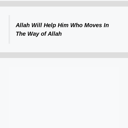
Allah Will Help Him Who Moves In
The Way of Allah