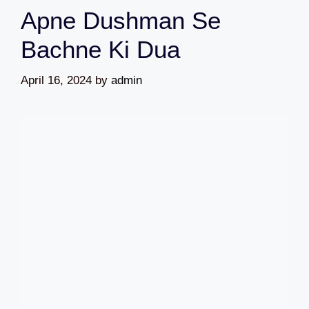
Apne Dushman Se
Bachne Ki Dua
April 16, 2024
by
admin