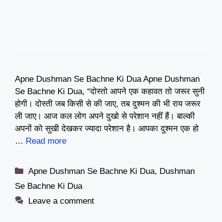
Apne Dushman Se Bachne Ki Dua Apne Dushman
Se Bachne Ki Dua, “दोस्तो आपने एक कहावत तो जरूर सुनी
होगी। दोस्ती जब किसी से की जाए, तब दुश्मन की भी राय जरूर
ली जाए। आज कल लोग अपने दुखो से परेशान नहीं हैं। बाल्की
अपनों को सुखी देखकर ज्यादा परेशान है। आपका दुश्मन एक हो
…
Read more
Categories
Apne Dushman Se Bachne Ki Dua
,
Dushman
Se Bachne Ki Dua
Leave a comment