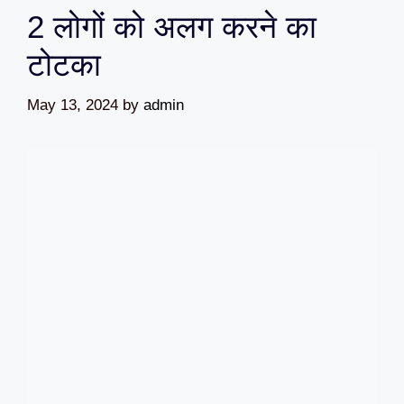
2 लोगों को अलग करने का
टोटका
May 13, 2024
by
admin