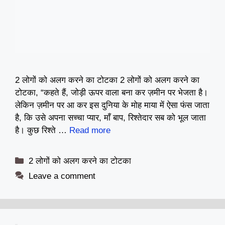
2 लोगों को अलग करने का टोटका 2 लोगों को अलग करने का
टोटका, “कहते हैं, जोड़ी ऊपर वाला बना कर ज़मीन पर भेजता है।
लेकिन ज़मीन पर आ कर इस दुनिया के मोह माया में ऐसा फंस जाता
है, कि उसे अपना सच्चा प्यार, माँ बाप, रिश्तेदार सब को भूल जाता
है। कुछ रिश्ते …
Read more
Categories
2 लोगों को अलग करने का टोटका
Leave a comment