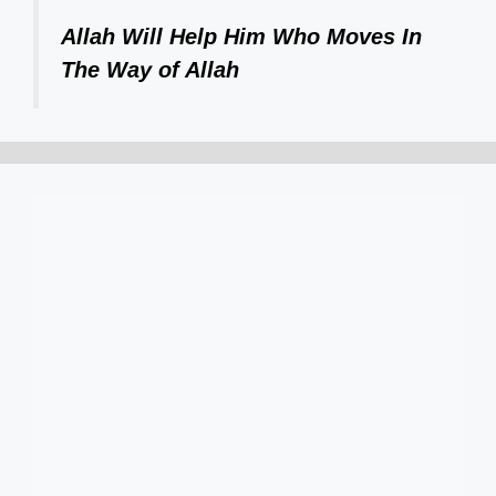
Allah Will Help Him Who Moves In
The Way of Allah