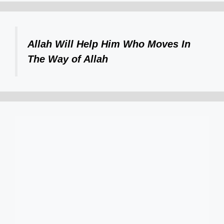
Allah Will Help Him Who Moves In
The Way of Allah