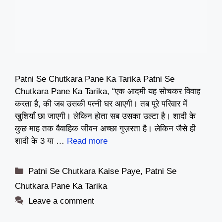
Patni Se Chutkara Pane Ka Tarika Patni Se
Chutkara Pane Ka Tarika, “एक आदमी यह सोचकर विवाह
करता है, की जब उसकी पत्नी घर आएगी। तब पूरे परिवार में
खुशियाँ छा जाएगी। लेकिन होता सब उसका उल्टा है। शादी के
कुछ माह तक वैवाहिक जीवन अच्छा गुज़रता है। लेकिन जैसे ही
शादी के 3 या …
Read more
Categories
Patni Se Chutkara Kaise Paye
,
Patni Se
Chutkara Pane Ka Tarika
Leave a comment