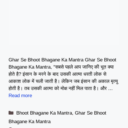
Ghar Se Bhoot Bhagane Ka Mantra Ghar Se Bhoot
Bhagane Ka Mantra, “सबसे पहले आप जानिए की भूत क्या
होते है? इंसान के मरने के बाद उसकी आत्मा धरती लोक से
आकाश लोक में चली जाती है। लेकिन जब इंसान की अकाल मृत्यु
होती है। तब उसकी आत्मा को मोक्ष नहीं मिल पाता है। और …
Read more
Categories
Bhoot Bhagane Ka Mantra
,
Ghar Se Bhoot
Bhagane Ka Mantra