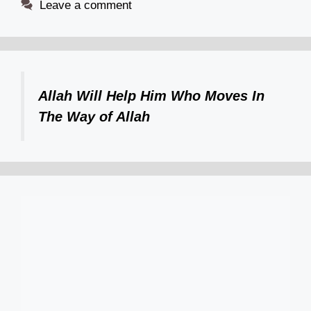
Leave a comment
Allah Will Help Him Who Moves In
The Way of Allah