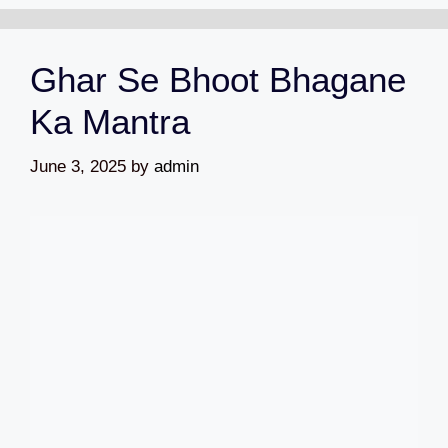
Ghar Se Bhoot Bhagane
Ka Mantra
June 3, 2025
by
admin