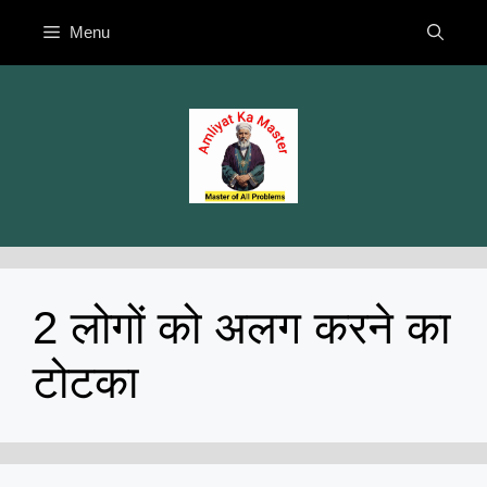
Skip
Menu
to
content
2 लोगों को अलग करने का
टोटका