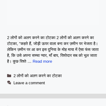
2 लोगों को अलग करने का टोटका 2 लोगों को अलग करने का
टोटका, “कहते हैं, जोड़ी ऊपर वाला बना कर ज़मीन पर भेजता है।
लेकिन ज़मीन पर आ कर इस दुनिया के मोह माया में ऐसा फंस जाता
है, कि उसे अपना सच्चा प्यार, माँ बाप, रिश्तेदार सब को भूल जाता
है। कुछ रिश्ते …
Read more
Categories
2 लोगों को अलग करने का टोटका
Leave a comment