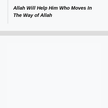
Allah Will Help Him Who Moves In
The Way of Allah