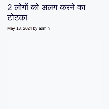
2 लोगों को अलग करने का
टोटका
May 13, 2024
by
admin