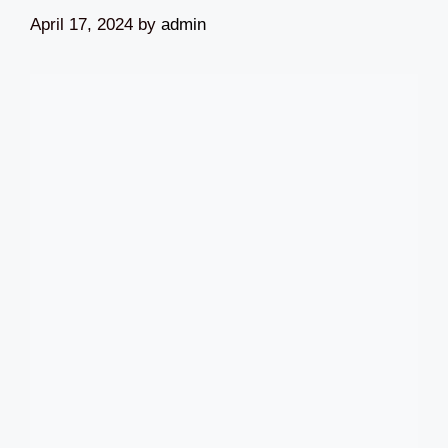
April 17, 2024
by
admin