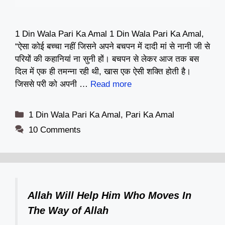
1 Din Wala Pari Ka Amal 1 Din Wala Pari Ka Amal,
“ऐसा कोई बच्चा नहीं जिसने अपने बचपन में दादी मां से नानी जी से
परियों की कहानियां ना सुनी हों। बचपन से लेकर आज तक बस
दिल में एक ही तमन्ना रही थी, खास एक ऐसी शक्ति होती है।
जिससे परी को अपनी …
Read more
Categories
1 Din Wala Pari Ka Amal
,
Pari Ka Amal
10 Comments
Allah Will Help Him Who Moves In
The Way of Allah