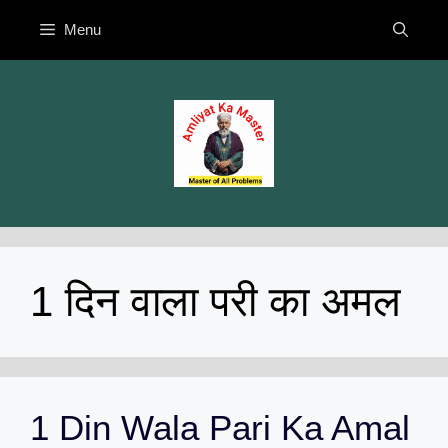
Skip
Menu
to
content
1 दिन वाला परी का अमल
1 Din Wala Pari Ka Amal