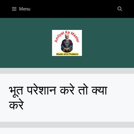
Skip
Menu
to
content
भूत परेशान करे तो क्या
करे