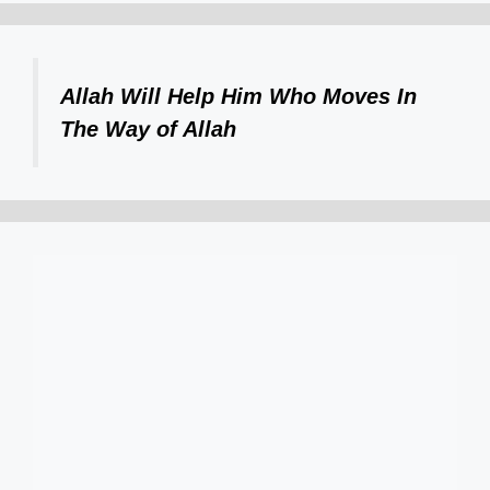
Allah Will Help Him Who Moves In
The Way of Allah