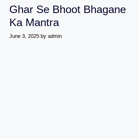
Ghar Se Bhoot Bhagane
Ka Mantra
June 3, 2025
by
admin