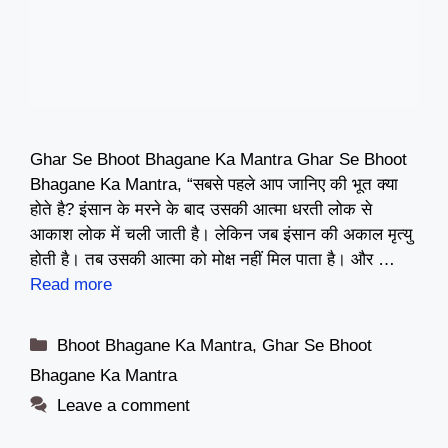
Ghar Se Bhoot Bhagane Ka Mantra Ghar Se Bhoot
Bhagane Ka Mantra, “सबसे पहले आप जानिए की भूत क्या
होते है? इंसान के मरने के बाद उसकी आत्मा धरती लोक से
आकाश लोक में चली जाती है। लेकिन जब इंसान की अकाल मृत्यु
होती है। तब उसकी आत्मा को मोक्ष नहीं मिल पाता है। और …
Read more
Categories
Bhoot Bhagane Ka Mantra
,
Ghar Se Bhoot
Bhagane Ka Mantra
Leave a comment