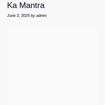
Ka Mantra
June 3, 2025
by
admin