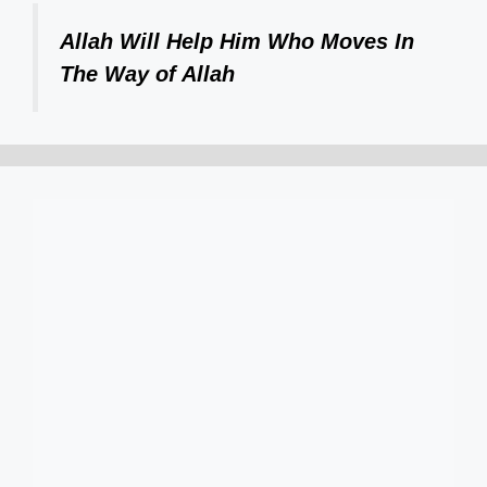
Allah Will Help Him Who Moves In
The Way of Allah