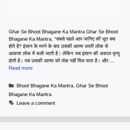
Ghar Se Bhoot Bhagane Ka Mantra Ghar Se Bhoot
Bhagane Ka Mantra, “सबसे पहले आप जानिए की भूत क्या
होते है? इंसान के मरने के बाद उसकी आत्मा धरती लोक से
आकाश लोक में चली जाती है। लेकिन जब इंसान की अकाल मृत्यु
होती है। तब उसकी आत्मा को मोक्ष नहीं मिल पाता है। और …
Read more
Categories
Bhoot Bhagane Ka Mantra
,
Ghar Se Bhoot
Bhagane Ka Mantra
Leave a comment