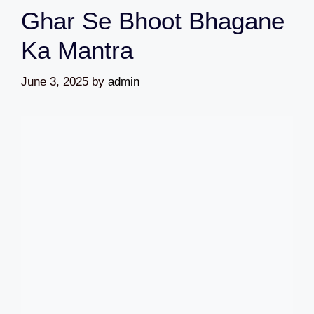
Ghar Se Bhoot Bhagane
Ka Mantra
June 3, 2025
by
admin