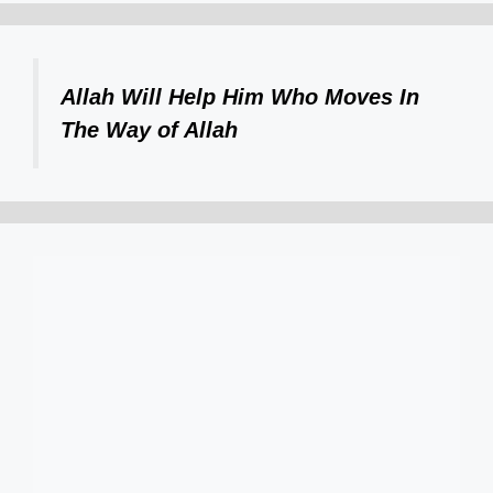
Allah Will Help Him Who Moves In
The Way of Allah