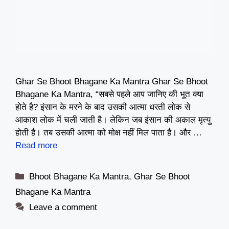
Ghar Se Bhoot Bhagane Ka Mantra Ghar Se Bhoot
Bhagane Ka Mantra, “सबसे पहले आप जानिए की भूत क्या
होते है? इंसान के मरने के बाद उसकी आत्मा धरती लोक से
आकाश लोक में चली जाती है। लेकिन जब इंसान की अकाल मृत्यु
होती है। तब उसकी आत्मा को मोक्ष नहीं मिल पाता है। और …
Read more
Categories
Bhoot Bhagane Ka Mantra
,
Ghar Se Bhoot
Bhagane Ka Mantra
Leave a comment