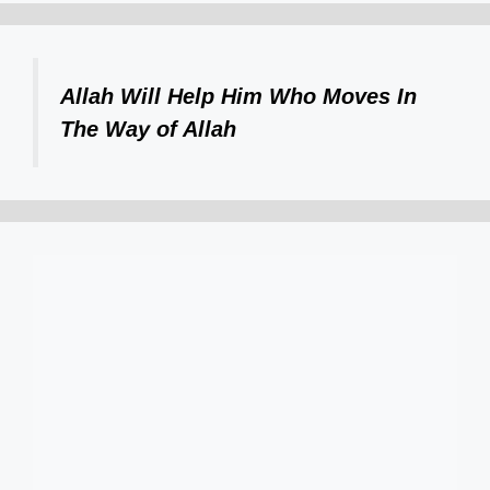
Allah Will Help Him Who Moves In
The Way of Allah