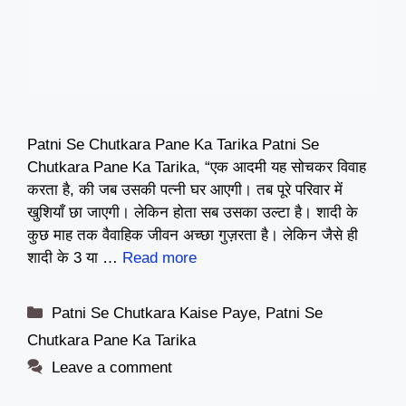
Patni Se Chutkara Pane Ka Tarika Patni Se
Chutkara Pane Ka Tarika, “एक आदमी यह सोचकर विवाह
करता है, की जब उसकी पत्नी घर आएगी। तब पूरे परिवार में
खुशियाँ छा जाएगी। लेकिन होता सब उसका उल्टा है। शादी के
कुछ माह तक वैवाहिक जीवन अच्छा गुज़रता है। लेकिन जैसे ही
शादी के 3 या …
Read more
Categories
Patni Se Chutkara Kaise Paye
,
Patni Se
Chutkara Pane Ka Tarika
Leave a comment