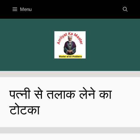
Skip
Menu
to
content
पत्नी से तलाक लेने का
टोटका