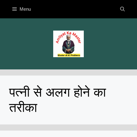
Skip
Menu
to
content
पत्नी से अलग होने का
तरीका