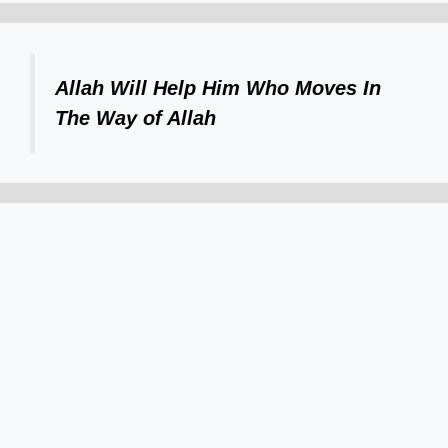
Allah Will Help Him Who Moves In
The Way of Allah