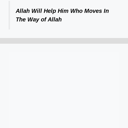
Allah Will Help Him Who Moves In
The Way of Allah