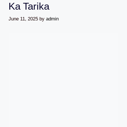
Ka Tarika
June 11, 2025
by
admin