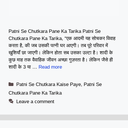
Patni Se Chutkara Pane Ka Tarika Patni Se
Chutkara Pane Ka Tarika, “एक आदमी यह सोचकर विवाह
करता है, की जब उसकी पत्नी घर आएगी। तब पूरे परिवार में
खुशियाँ छा जाएगी। लेकिन होता सब उसका उल्टा है। शादी के
कुछ माह तक वैवाहिक जीवन अच्छा गुज़रता है। लेकिन जैसे ही
शादी के 3 या …
Read more
Categories
Patni Se Chutkara Kaise Paye
,
Patni Se
Chutkara Pane Ka Tarika
Leave a comment