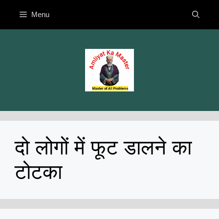
Skip
Menu
to
content
दो लोगों में फूट डालने का
टोटका