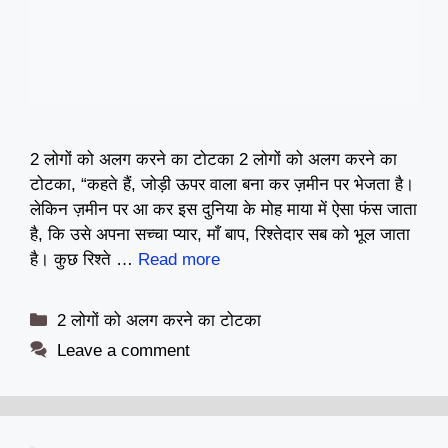
2 लोगों को अलग करने का टोटका 2 लोगों को अलग करने का
टोटका, “कहते हैं, जोड़ी ऊपर वाला बना कर ज़मीन पर भेजता है।
लेकिन ज़मीन पर आ कर इस दुनिया के मोह माया में ऐसा फंस जाता
है, कि उसे अपना सच्चा प्यार, माँ बाप, रिश्तेदार सब को भूल जाता
है। कुछ रिश्ते …
Read more
Categories
2 लोगों को अलग करने का टोटका
Leave a comment