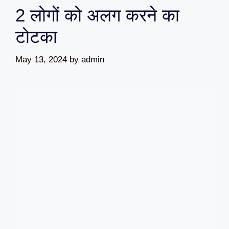
2 लोगों को अलग करने का
टोटका
May 13, 2024
by
admin