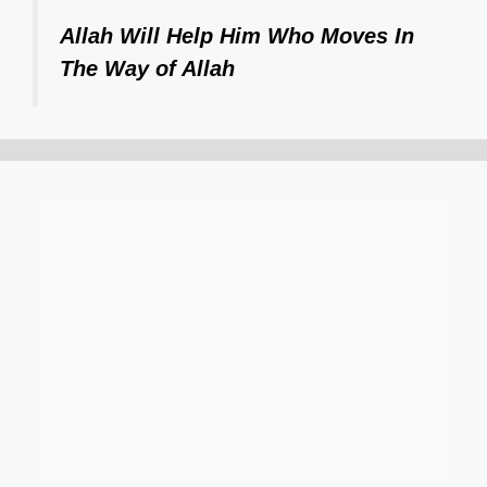
Allah Will Help Him Who Moves In
The Way of Allah