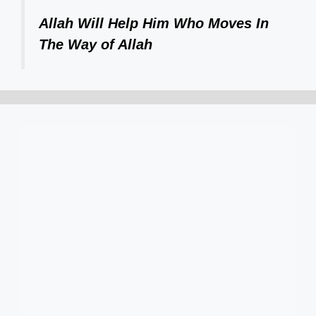
Allah Will Help Him Who Moves In
The Way of Allah