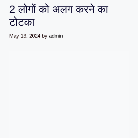
2 लोगों को अलग करने का
टोटका
May 13, 2024
by
admin