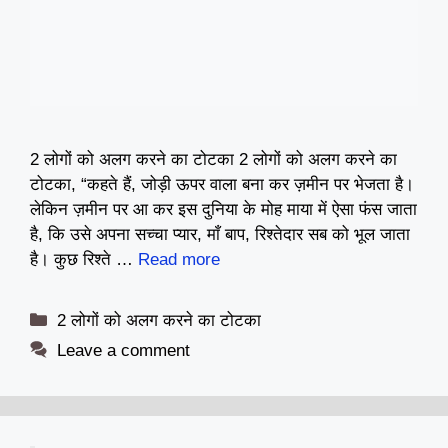
2 लोगों को अलग करने का टोटका 2 लोगों को अलग करने का
टोटका, “कहते हैं, जोड़ी ऊपर वाला बना कर ज़मीन पर भेजता है।
लेकिन ज़मीन पर आ कर इस दुनिया के मोह माया में ऐसा फंस जाता
है, कि उसे अपना सच्चा प्यार, माँ बाप, रिश्तेदार सब को भूल जाता
है। कुछ रिश्ते …
Read more
Categories
2 लोगों को अलग करने का टोटका
Leave a comment