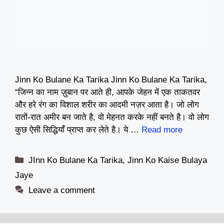
Jinn Ko Bulane Ka Tarika Jinn Ko Bulane Ka Tarika,
“जिन्न का नाम ज़ुबान पर आते ही, आपके जेहन में एक ताकतवर
और हरे रंग का विशाल शरीर का आदमी नज़र आता है। जो लोग
रातों-रात अमीर बन जाते है, वो मेहनत करके नहीं बनते है। वो लोग
कुछ ऐसी सिद्धियाँ प्राप्त कर लेते है। ये …
Read more
Categories
JInn Ko Bulane Ka Tarika
,
Jinn Ko Kaise Bulaya
Jaye
Leave a comment