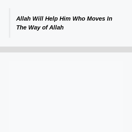
Allah Will Help Him Who Moves In
The Way of Allah