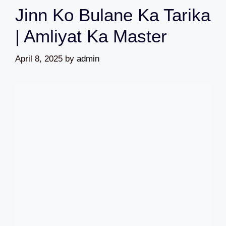
Jinn Ko Bulane Ka Tarika
| Amliyat Ka Master
April 8, 2025
by
admin