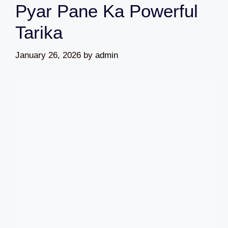
Pyar Pane Ka Powerful
Tarika
January 26, 2026
by
admin