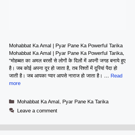
Mohabbat Ka Amal | Pyar Pane Ka Powerful Tarika
Mohabbat Ka Amal | Pyar Pane Ka Powerful Tarika,
“मोहब्बत का अमल बरसों से लोगों के दिलों में अपनी जगह बनाये हुए
है। जब कोई अपना दूर हो जाता है, तब रिश्तों में दूरियां पैदा हो
जाती है। जब आपका प्यार आपसे नाराज हो जाता है। …
Read
more
Categories
Mohabbat Ka Amal
,
Pyar Pane Ka Tarika
Leave a comment