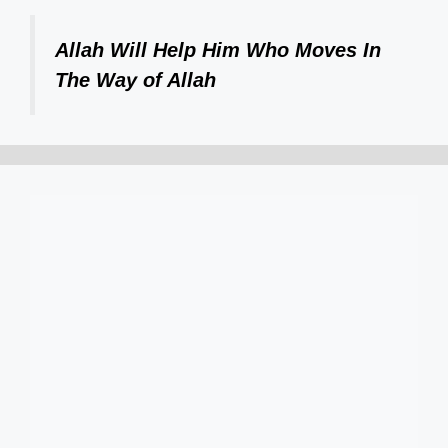
Allah Will Help Him Who Moves In
The Way of Allah