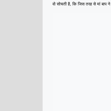
वो सोचती है, कि जिस तरह से मां बाप ने 