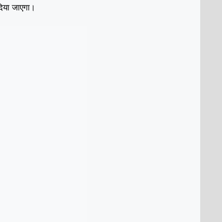
 दिया जाएगा।