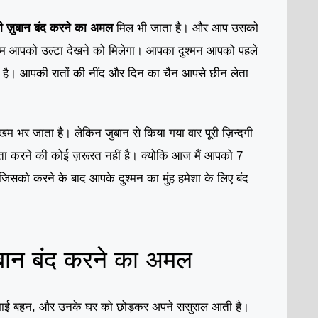
 ज़ुबान बंद करने का अमल
मिल भी जाता है। और आप उसको
णाम आपको उल्टा देखने को मिलेगा। आपका दुश्मन आपको पहले
ा है। आपकी रातों की नींद और दिन का चैन आपसे छीन लेता
म भर जाता है। लेकिन जुबान से किया गया वार पूरी ज़िन्दगी
ता करने की कोई ज़रूरत नहीं है। क्योकि आज मैं आपको 7
जिसको करने के बाद आपके दुश्मन का मुंह हमेशा के लिए बंद
बान बंद करने का अमल
, भाई बहन, और उनके घर को छोड़कर अपने ससुराल आती है।