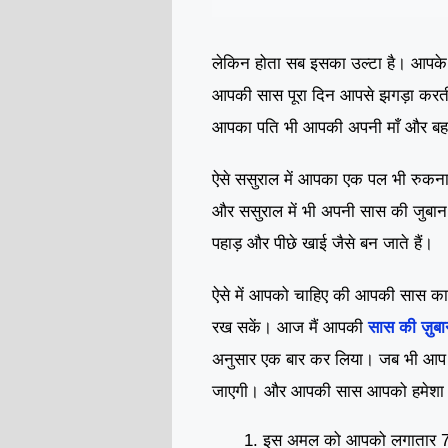
लेकिन होता सब इसका उल्टा है। आपके स
आपकी सास पूरा दिन आपसे झगड़ा करती
आपका पति भी आपकी अपनी माँ और बहन
ऐसे ससुराल में आपका एक पल भी रुकना 
और ससुराल में भी अपनी सास की जुबान
पहाड़ और पीछे खाई जैसे बन जाते हैं।
ऐसे में आपको चाहिए की आपकी सास का म
रख सकें। आज मैं आपकी
सास की
ज़ु
अनुसार एक बार कर लिया। जब भी आप स
जाएगी। और आपकी सास आपको हमेशा के
इस अमल को आपको लगातार 7 