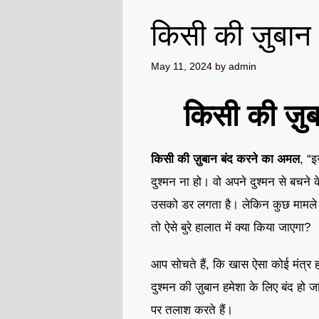
किसी की ज़ुबा
May 11, 2024
by
admin
किसी की ज़ु
किसी की ज़ुबान बंद करने का अमल
, “इ
दुश्मन ना हो। वो अपने दुश्मन से बचने
उसको डर लगता है। लेकिन कुछ मामले मे
तो ऐसे बुरे हालात में क्या किया जाएगा?
आप सोचते हैं, कि खास ऐसा कोई मंत्र 
दुश्मन की ज़ुबान हमेशा के लिए बंद हो 
पर तलाश करते हैं।