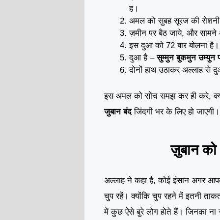
ह।
अमल को सुबह सूरज की रोशनी मे
ज़मीन पर बैठ जाये, और सामन
इस दुआ को 72 बार बोलना है।
दुआ है –
सुम्मुन बुकमुन उम्युन
दोनों हाथ उठाकर अल्लाह से दुआ
इस अमल को सोच समझ कर ही करे, क्य
जुबान बंद
जिंदगी भर के लिए हो जाएग
ज़ुबान को
अल्लाह ने कहा है, कोई इंसान अगर आप
चुप रहें। क्योंकि चुप रहने में इतनी
में कुछ ऐसे बुरे लोग होते हैं। जिनक