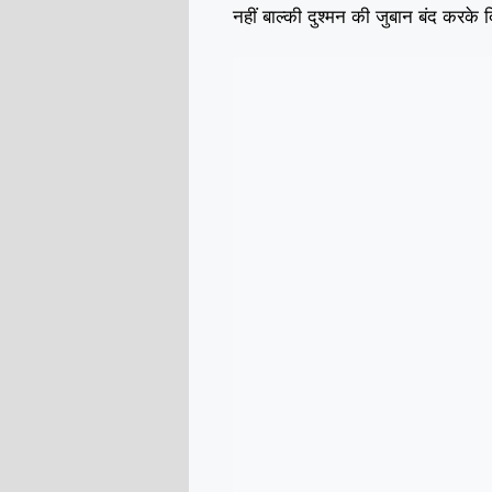
नहीं बाल्की दुश्मन की जुबान बंद करके