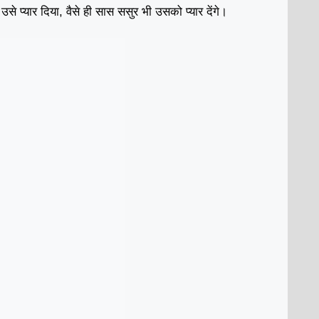
उसे प्यार दिया, वैसे ही सास ससुर भी उसको प्यार देंगे।