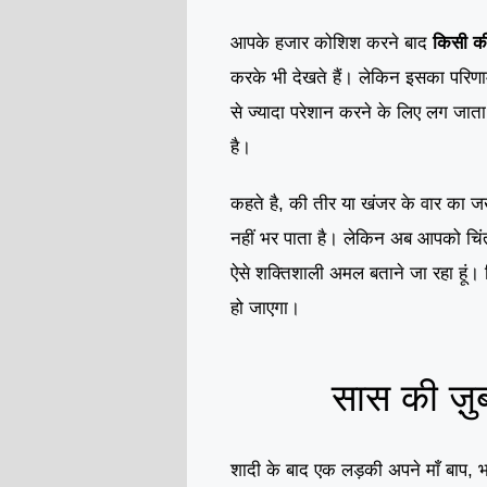
आपके हजार कोशिश करने बाद
किसी की
करके भी देखते हैं। लेकिन इसका परि
से ज्यादा परेशान करने के लिए लग जात
है।
कहते है, की तीर या खंजर के वार का जख
नहीं भर पाता है। लेकिन अब आपको चिं
ऐसे शक्तिशाली अमल बताने जा रहा हूं। 
हो जाएगा।
सास की ज़ु
शादी के बाद एक लड़की अपने माँ बाप