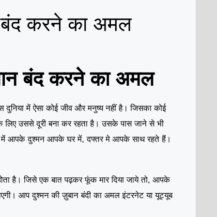
न बंद करने का अमल
बान बंद करने का अमल
स दुनिया में ऐसा कोई जीव और मनुष्य नहीं है। जिसका कोई
 के लिए उससे दूरी बना कर रहता है। उसके पास जाने से भी
ं आपके दुश्मन आपके घर में, दफ्तर मे आपके साथ रहते हैं।
होता है। जिसे एक बात पढ़कर फूंक मार दिया जाये तो, आपके
जाएगी। आप दुश्मन की ज़ुबान बंदी का अमल इंटरनेट या यूट्यूब