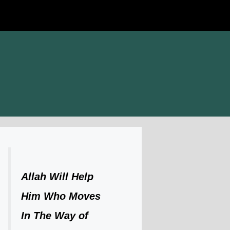
Allah Will Help
Him Who Moves
In The Way of