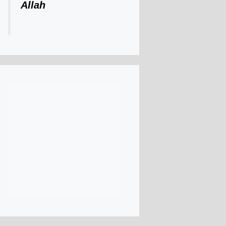
Allah