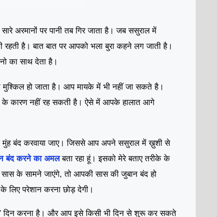
ारे अरमानों पर पानी तब गिर जाता है। जब ससुराल में
 रहती है। बात बात पर आपको भला बुरा कहने लग जाती है।
ो का साथ देता है।
मुश्किल हो जाता है। आप मायके में भी नहीं जा सकते है।
 के कारण नहीं रह सकती है। ऐसे में आपके हालात आगे
ुंह बंद करवाया जाए। जिससे आप अपने ससुराल में ख़ुशी से
बान बंद करने का अमल
बता रहा हूं। इसको मेरे बताए तरीके के
ास के सामने जाएंगे, तो आपकी सास की जुबान बंद हो
 लिए परेशान करना छोड़ देगी।
दिन करना है। और आप इसे किसी भी दिन से शुरू कर सकते