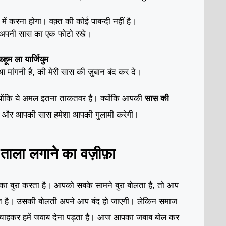
ं करना होगा। वक़्त की कोई पाबन्दी नहीं है।
े अपनी सास का एक फोटो रखे।
 फहूम ला यार्जियुम
 मांगनी है, की मेरी सास की ज़ुबान बंद कर दे।
ोंकि ये अमल इतना ताकतवर है। क्योंकि आपकी
सास की
ी। और आपकी सास हमेशा आपकी गुलामी करेगी।
 ताला लगाने का वज़ीफ़ा
का बुरा करता है। आपको सबके सामने बुरा बोलता है, तो आप
 ताकत है। उसकी बोलती अपने आप बंद हो जाएगी। लेकिन समाज
ा ना चाहकर हमें जवाब देना पड़ता है। आज आपका जबाब बोल कर