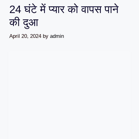
24 घंटे में प्यार को वापस पाने
की दुआ
April 20, 2024
by
admin