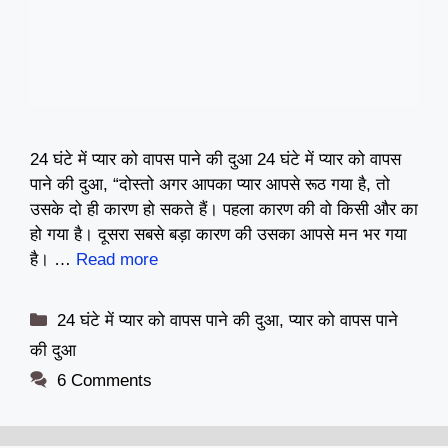
24 घंटे में प्यार को वापस पाने की दुआ 24 घंटे में प्यार को वापस
पाने की दुआ, “दोस्तो अगर आपका प्यार आपसे रूठ गया है, तो
उसके दो ही कारण हो सकते हैं। पहला कारण की वो किसी और का
हो गया है। दूसरा सबसे बड़ा कारण की उसका आपसे मन भर गया
है। …
Read more
Categories
24 घंटे में प्यार को वापस पाने की दुआ
,
प्यार को वापस पाने
की दुआ
6 Comments