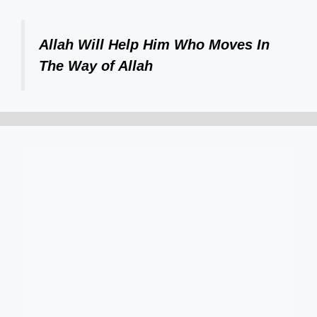
Allah Will Help Him Who Moves In
The Way of Allah