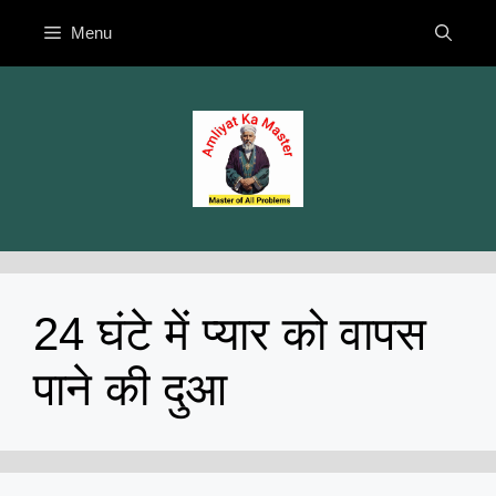
Skip
Menu
to
content
24 घंटे में प्यार को वापस
पाने की दुआ