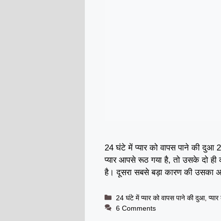
24 घंटे में प्यार को वापस पाने की दुआ
प्यार आपसे रूठ गया है, तो उसके दो ह
है। दूसरा सबसे बड़ा कारण की उसका
Categories
24 घंटे में प्यार को वापस पाने की दुआ
,
प्या
6 Comments