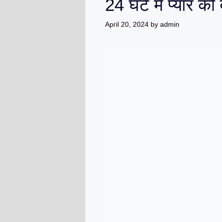
24 घंटे में प्यार क
April 20, 2024
by
admin