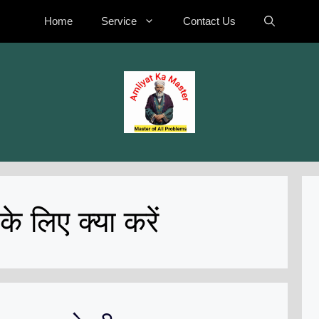
Home
Service
Contact Us
के लिए क्या करें