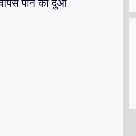
ो वापस पाने की दुआ