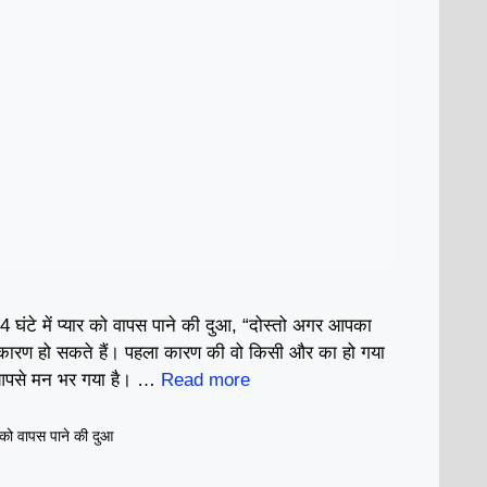
 24 घंटे में प्यार को वापस पाने की दुआ, “दोस्तो अगर आपका
ी कारण हो सकते हैं। पहला कारण की वो किसी और का हो गया
 आपसे मन भर गया है। …
Read more
र को वापस पाने की दुआ