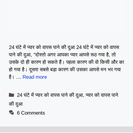
24 घंटे में प्यार को वापस पाने की दुआ 24 घंटे में प्यार को वापस
पाने की दुआ, “दोस्तो अगर आपका प्यार आपसे रूठ गया है, तो
उसके दो ही कारण हो सकते हैं। पहला कारण की वो किसी और का
हो गया है। दूसरा सबसे बड़ा कारण की उसका आपसे मन भर गया
है। …
Read more
Categories
24 घंटे में प्यार को वापस पाने की दुआ
,
प्यार को वापस पाने
की दुआ
6 Comments