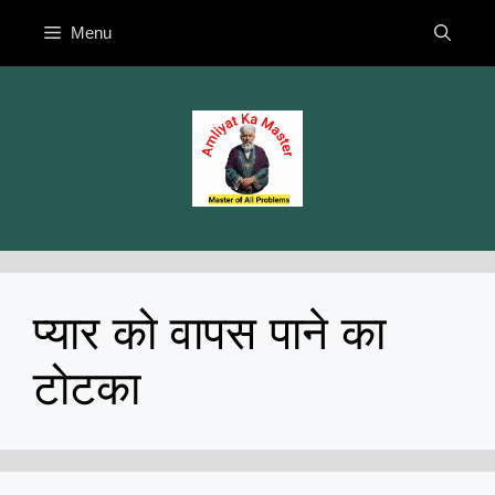
Skip
Menu
to
content
प्यार को वापस पाने का
टोटका