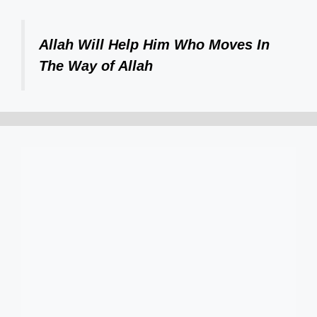
Allah Will Help Him Who Moves In
The Way of Allah