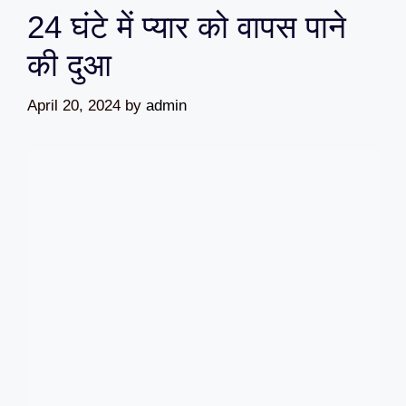
24 घंटे में प्यार को वापस पाने
की दुआ
April 20, 2024
by
admin