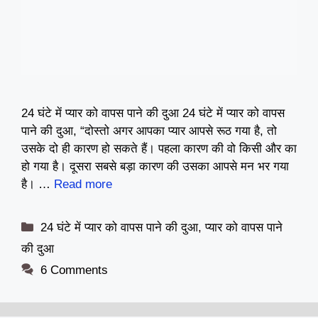
24 घंटे में प्यार को वापस पाने की दुआ 24 घंटे में प्यार को वापस
पाने की दुआ, “दोस्तो अगर आपका प्यार आपसे रूठ गया है, तो
उसके दो ही कारण हो सकते हैं। पहला कारण की वो किसी और का
हो गया है। दूसरा सबसे बड़ा कारण की उसका आपसे मन भर गया
है। …
Read more
Categories
24 घंटे में प्यार को वापस पाने की दुआ
,
प्यार को वापस पाने
की दुआ
6 Comments