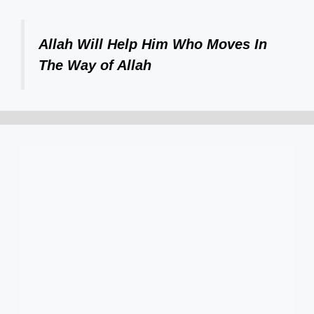
Allah Will Help Him Who Moves In
The Way of Allah