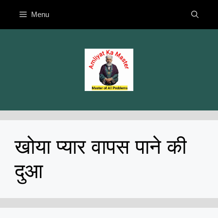
Skip
Menu
to
content
खोया प्यार वापस पाने की
दुआ