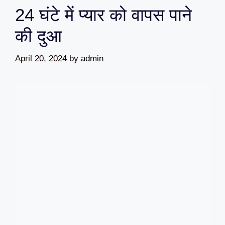
24 घंटे में प्यार को वापस पाने
की दुआ
April 20, 2024
by
admin