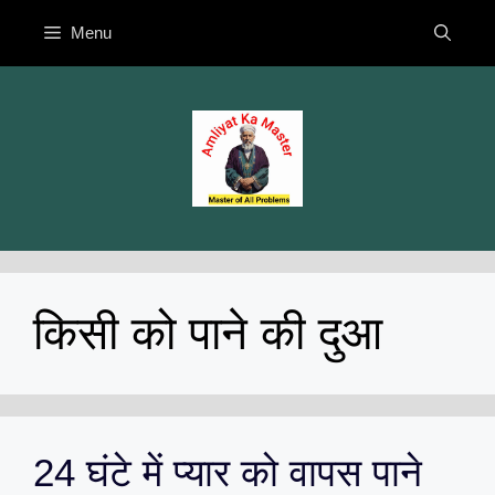
Skip
Menu
to
content
किसी को पाने की दुआ
24 घंटे में प्यार को वापस पाने