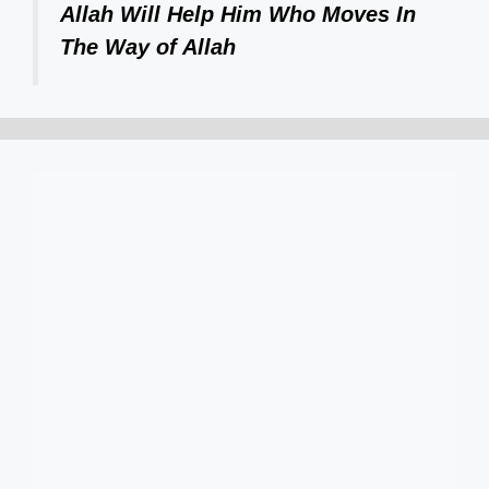
Allah Will Help Him Who Moves In
The Way of Allah