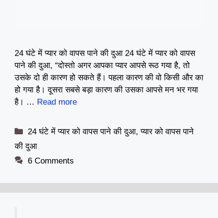
24 घंटे में प्यार को वापस पाने की दुआ 24 घंटे में प्यार को वापस
पाने की दुआ, “दोस्तो अगर आपका प्यार आपसे रूठ गया है, तो
उसके दो ही कारण हो सकते हैं। पहला कारण की वो किसी और का
हो गया है। दूसरा सबसे बड़ा कारण की उसका आपसे मन भर गया
है। …
Read more
Categories
24 घंटे में प्यार को वापस पाने की दुआ
,
प्यार को वापस पाने
की दुआ
6 Comments