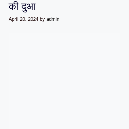
की दुआ
April 20, 2024
by
admin