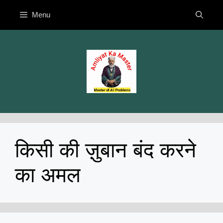
Skip
Menu
to
content
किसी की ज़ुबान बंद करने
का अमल