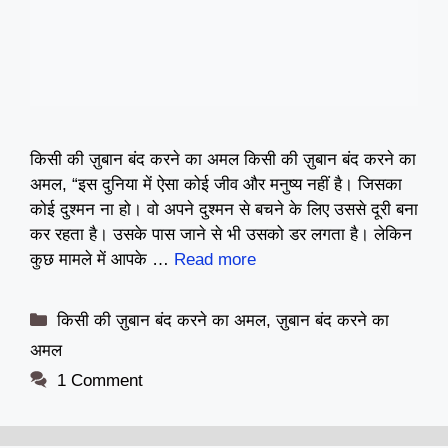
किसी की ज़ुबान बंद करने का अमल किसी की ज़ुबान बंद करने का
अमल, “इस दुनिया में ऐसा कोई जीव और मनुष्य नहीं है। जिसका
कोई दुश्मन ना हो। वो अपने दुश्मन से बचने के लिए उससे दूरी बना
कर रहता है। उसके पास जाने से भी उसको डर लगता है। लेकिन
कुछ मामले में आपके …
Read more
Categories
किसी की ज़ुबान बंद करने का अमल
,
ज़ुबान बंद करने का
अमल
1 Comment