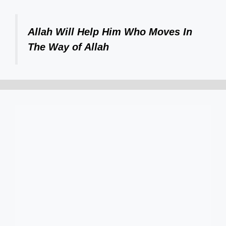
Allah Will Help Him Who Moves In
The Way of Allah