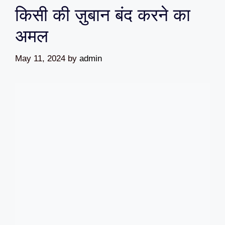
किसी की ज़ुबान बंद करने का
अमल
May 11, 2024
by
admin