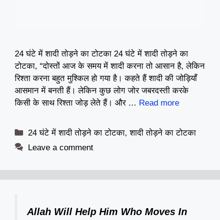
24 घंटे में शादी तोड़ने का टोटका 24 घंटे में शादी तोड़ने का
टोटका, “दोस्तों आज के समय में शादी करना तो आसान है, लेकिन
रिश्ता करना बहुत मुश्किल हो गया है। कहते हैं शादी की जोड़ियाँ
आसमान में बनती हैं। लेकिन कुछ लोग जोर जबरदस्ती करके
किसी के साथ रिश्ता जोड़ लेते हैं। और …
Read more
Categories
24 घंटे में शादी तोड़ने का टोटका
,
शादी तोड़ने का टोटका
Leave a comment
Allah Will Help Him Who Moves In