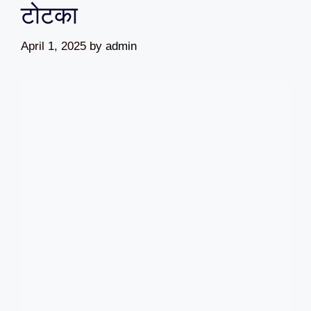
टोटका
April 1, 2025
by
admin