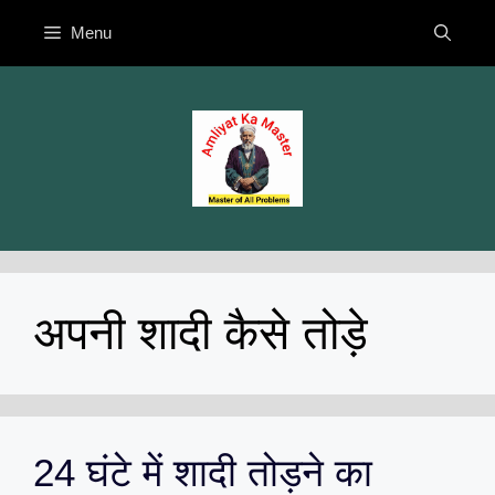
Skip
Menu
to
content
अपनी शादी कैसे तोड़े
24 घंटे में शादी तोड़ने का