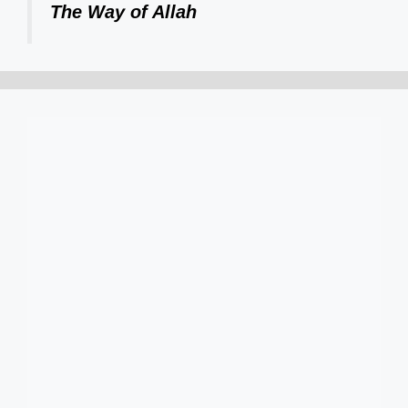
The Way of Allah